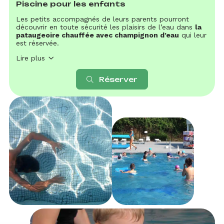
Piscine pour les enfants
Les petits accompagnés de leurs parents pourront
découvrir en toute sécurité les plaisirs de l’eau dans
la
pataugeoire chauffée avec champignon d’eau
qui leur
est réservée.
Lire plus
Réserver