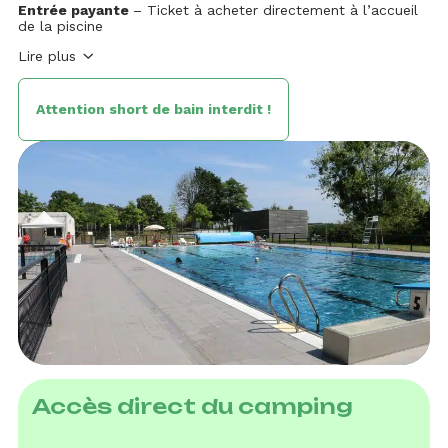
Entrée payante
– Ticket à acheter directement à l’accueil
de la piscine
Lire plus
Attention short de bain interdit !
Accès direct du camping