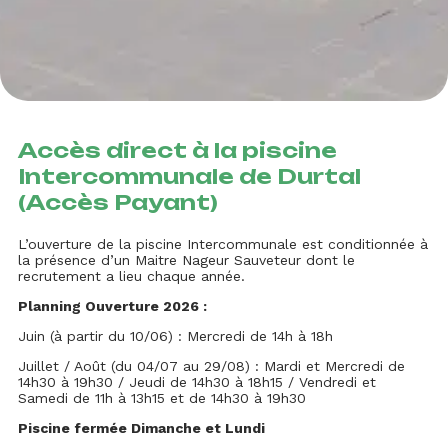
Accès direct à la piscine
Intercommunale de Durtal
(Accès Payant)
L’ouverture de la piscine Intercommunale est conditionnée à
la présence d’un Maitre Nageur Sauveteur dont le
recrutement a lieu chaque année.
Planning Ouverture 2026 :
Juin (à partir du 10/06) : Mercredi de 14h à 18h
Juillet / Août (du 04/07 au 29/08) : Mardi et Mercredi de
14h30 à 19h30 / Jeudi de 14h30 à 18h15 / Vendredi et
Samedi de 11h à 13h15 et de 14h30 à 19h30
Piscine fermée Dimanche et Lundi