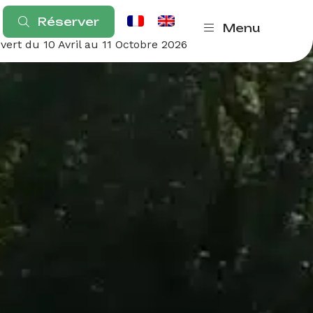
Réserver
Menu
ert du 10 Avril au 11 Octobre 2026