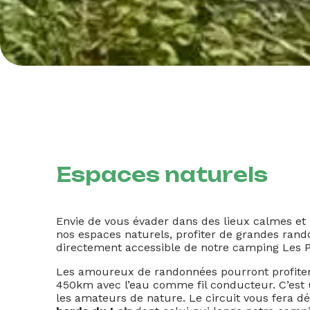
Espaces naturels
Envie de vous évader dans des lieux calmes et
nos espaces naturels, profiter de grandes rand
directement accessible de notre camping Les Po
Les amoureux de randonnées pourront profite
450km avec l’eau comme fil conducteur. C’est
les amateurs de nature. Le circuit vous fera d